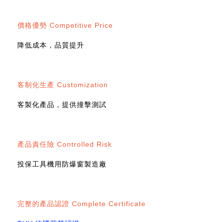
價格優勢 Competitive Price
降低成本，品質提升
客制化生產 Customization
客製化產品，提供撞擊測試
產品責任險 Controlled Risk
投保工具機用防爆窗製造廠
完整的產品認證 Complete Certificate