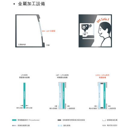
金屬加工設備