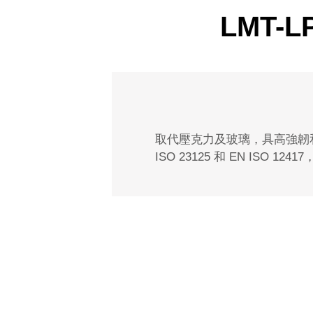
LMT-
取代壓克力及玻璃，具高強韌
ISO 23125 和 EN ISO