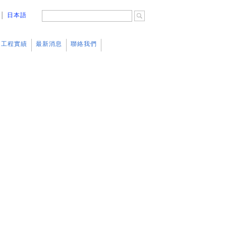
│
日本語
工程實績
最新消息
聯絡我們